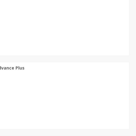
vance Plus