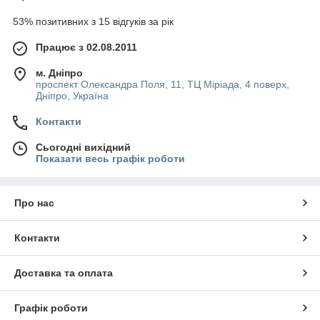
53% позитивних з 15 відгуків за рік
Працює з 02.08.2011
м. Дніпро
проспект Олександра Поля, 11, ТЦ Міріада, 4 поверх,
Дніпро, Україна
Контакти
Сьогодні вихідний
Показати весь графік роботи
Про нас
Контакти
Доставка та оплата
Графік роботи