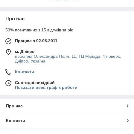
Про нас
53% позитивних з 15 відгуків за рік
Працює з 02.08.2011
м. Дніпро
проспект Олександра Поля, 11, ТЦ Міріада, 4 поверх,
Дніпро, Україна
Контакти
Сьогодні вихідний
Показати весь графік роботи
Про нас
Контакти