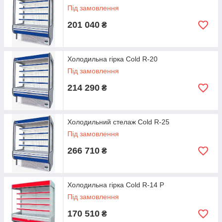
Під замовлення
201 040
₴
Холодильна гірка Cold R-20
Під замовлення
214 290
₴
Холодильний стелаж Cold R-25
Під замовлення
266 710
₴
Холодильна гірка Cold R-14 P
Під замовлення
170 510
₴