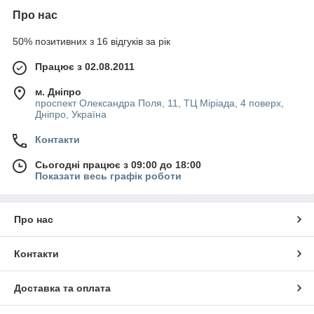
Про нас
50% позитивних з 16 відгуків за рік
Працює з 02.08.2011
м. Дніпро
проспект Олександра Поля, 11, ТЦ Міріада, 4 поверх,
Дніпро, Україна
Контакти
Сьогодні працює з 09:00 до 18:00
Показати весь графік роботи
Про нас
Контакти
Доставка та оплата