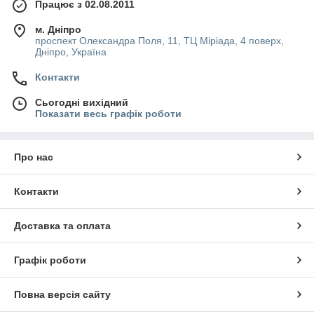
Працює з 02.08.2011
м. Дніпро
проспект Олександра Поля, 11, ТЦ Міріада, 4 поверх,
Дніпро, Україна
Контакти
Сьогодні вихідний
Показати весь графік роботи
Про нас
Контакти
Доставка та оплата
Графік роботи
Повна версія сайту