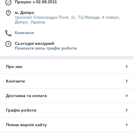
Працює з 02.08.2011
м. Дніпро
проспект Олександра Поля, 11, ТЦ Міріада, 4 поверх,
Дніпро, Україна
Контакти
Сьогодні вихідний
Показати весь графік роботи
Про нас
Контакти
Доставка та оплата
Графік роботи
Повна версія сайту