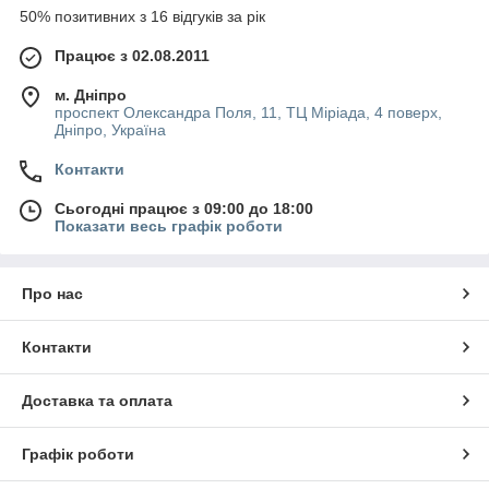
50% позитивних з 16 відгуків за рік
Працює з 02.08.2011
м. Дніпро
проспект Олександра Поля, 11, ТЦ Міріада, 4 поверх,
Дніпро, Україна
Контакти
Сьогодні працює з 09:00 до 18:00
Показати весь графік роботи
Про нас
Контакти
Доставка та оплата
Графік роботи