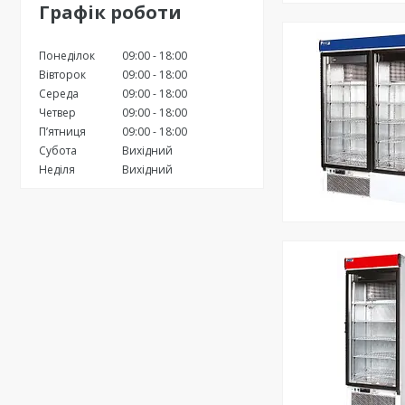
Графік роботи
Понеділок
09:00
18:00
Вівторок
09:00
18:00
Середа
09:00
18:00
Четвер
09:00
18:00
Пʼятниця
09:00
18:00
Субота
Вихідний
Неділя
Вихідний