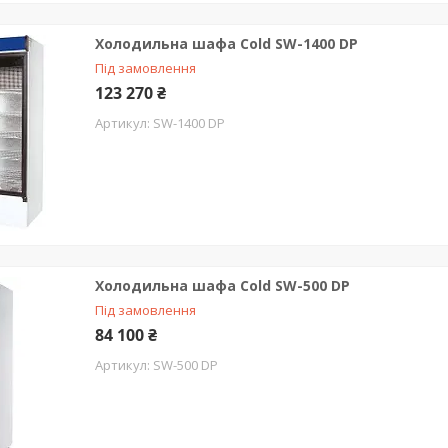
Холодильна шафа Cold SW-1400 DP
Під замовлення
123 270 ₴
SW-1400 DP
Холодильна шафа Cold SW-500 DP
Під замовлення
84 100 ₴
SW-500 DP