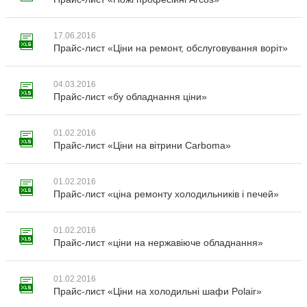
17.06.2016
Прайс-лист «Ціни на ремонт, обслуговування воріт»
04.03.2016
Прайс-лист «бу обладнання ціни»
01.02.2016
Прайс-лист «Ціни на вітрини Carboma»
01.02.2016
Прайс-лист «ціна ремонту холодильників і печей»
01.02.2016
Прайс-лист «ціни на нержавіюче обладнання»
01.02.2016
Прайс-лист «Ціни на холодильні шафи Polair»