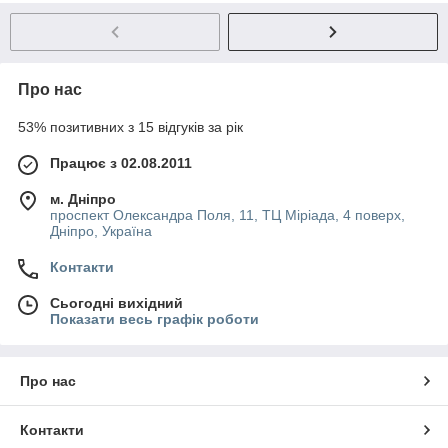
Про нас
53% позитивних з 15 відгуків за рік
Працює з 02.08.2011
м. Дніпро
проспект Олександра Поля, 11, ТЦ Міріада, 4 поверх,
Дніпро, Україна
Контакти
Сьогодні вихідний
Показати весь графік роботи
Про нас
Контакти