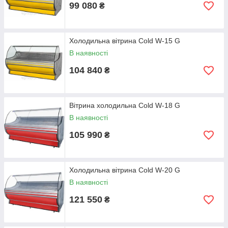
99 080
₴
Холодильна вітрина Cold W-15 G
В наявності
104 840
₴
Вітрина холодильна Cold W-18 G
В наявності
105 990
₴
Холодильна вітрина Cold W-20 G
В наявності
121 550
₴