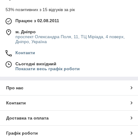
53% позитивних з 15 відгуків за рік
Працює з 02.08.2011
м. Дніпро
проспект Олександра Поля, 11, ТЦ Міріада, 4 поверх,
Дніпро, Україна
Контакти
Сьогодні вихідний
Показати весь графік роботи
Про нас
Контакти
Доставка та оплата
Графік роботи