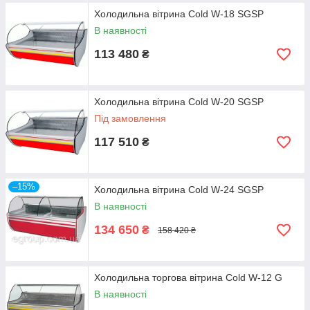
Холодильна вітрина Cold W-18 SGSP
В наявності
113 480
₴
Холодильна вітрина Cold W-20 SGSP
Під замовлення
117 510
₴
–15%
Холодильна вітрина Cold W-24 SGSP
В наявності
134 650
₴
158 420 ₴
Холодильна торгова вітрина Cold W-12 G
В наявності