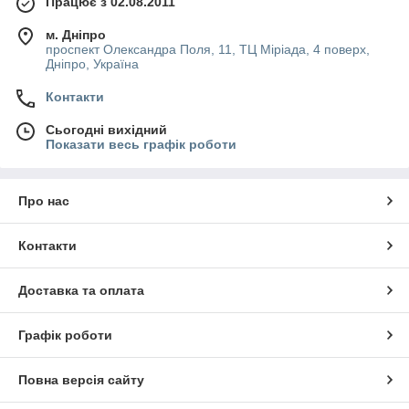
Працює з 02.08.2011
м. Дніпро
проспект Олександра Поля, 11, ТЦ Міріада, 4 поверх,
Дніпро, Україна
Контакти
Сьогодні вихідний
Показати весь графік роботи
Про нас
Контакти
Доставка та оплата
Графік роботи
Повна версія сайту