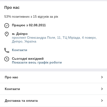
Про нас
53% позитивних з 15 відгуків за рік
Працює з 02.08.2011
м. Дніпро
проспект Олександра Поля, 11, ТЦ Міріада, 4 поверх,
Дніпро, Україна
Контакти
Сьогодні вихідний
Показати весь графік роботи
Про нас
Контакти
Доставка та оплата