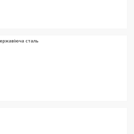
Нержавіюча сталь