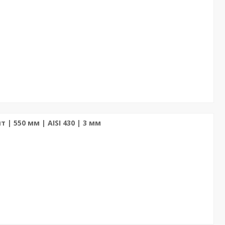
 | 550 мм | AISI 430 | 3 мм