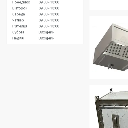
Понеділок
09:00
18:00
Вівторок
09:00
18:00
Середа
09:00
18:00
Четвер
09:00
18:00
Пʼятниця
09:00
18:00
Субота
Вихідний
Неділя
Вихідний