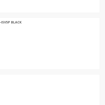
ISV5P BLACK