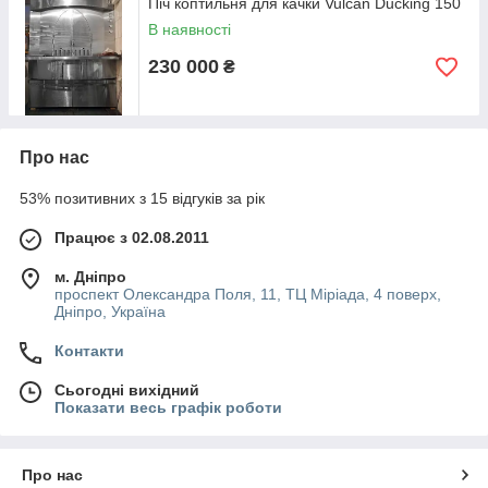
Піч коптильня для качки Vulcan Ducking 150
В наявності
230 000
₴
Про нас
53% позитивних з 15 відгуків за рік
Працює з 02.08.2011
м. Дніпро
проспект Олександра Поля, 11, ТЦ Міріада, 4 поверх,
Дніпро, Україна
Контакти
Сьогодні вихідний
Показати весь графік роботи
Про нас