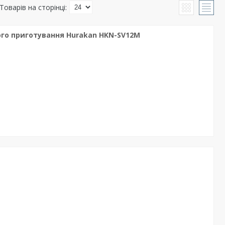
го приготування Hurakan HKN-SV12M