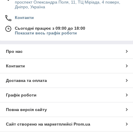
проспект Олександра Поля, 11, ТЦ Міріада, 4 поверх,
Дніпро, Україна
Контакти
Сьогодні працює з 09:00 до 18:00
Показати весь графік роботи
Про нас
Контакти
Доставка та оплата
Графік роботи
Повна версія сайту
Сайт створено на маркетплейсі
Prom.ua