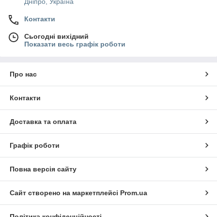
Дніпро, Україна
Контакти
Сьогодні вихідний
Показати весь графік роботи
Про нас
Контакти
Доставка та оплата
Графік роботи
Повна версія сайту
Сайт створено на маркетплейсі
Prom.ua
Політика конфіденційності