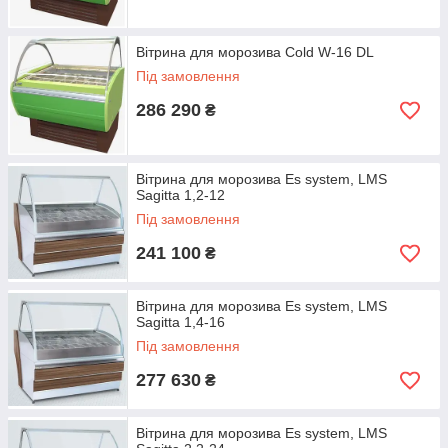
Вітрина для морозива Cold W-16 DL
Під замовлення
286 290
₴
Вітрина для морозива Es system, LMS
Sagitta 1,2-12
Під замовлення
241 100
₴
Вітрина для морозива Es system, LMS
Sagitta 1,4-16
Під замовлення
277 630
₴
Вітрина для морозива Es system, LMS