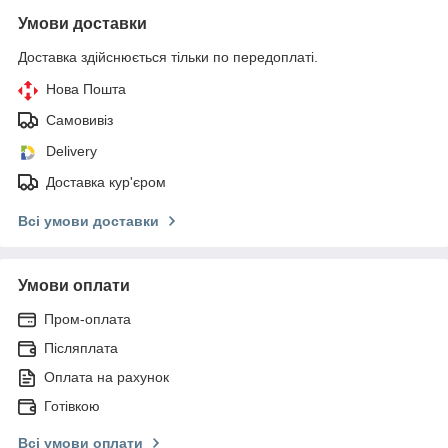
Умови доставки
Доставка здійснюється тільки по передоплаті.
Нова Пошта
Самовивіз
Delivery
Доставка кур'єром
Всі умови доставки
Умови оплати
Пром-оплата
Післяплата
Оплата на рахунок
Готівкою
Всі умови оплати