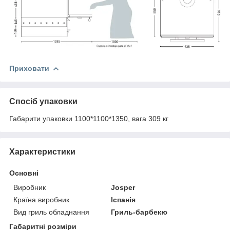
Приховати
Спосіб упаковки
Габарити упаковки 1100*1100*1350, вага 309 кг
Характеристики
Основні
Виробник
Josper
Країна виробник
Іспанія
Вид гриль обладнання
Гриль-барбекю
Габаритні розміри