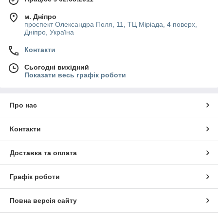
м. Дніпро
проспект Олександра Поля, 11, ТЦ Міріада, 4 поверх,
Дніпро, Україна
Контакти
Сьогодні вихідний
Показати весь графік роботи
Про нас
Контакти
Доставка та оплата
Графік роботи
Повна версія сайту