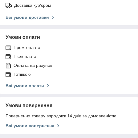
Доставка кур'єром
Всі умови доставки
Умови оплати
Пром-оплата
Післяплата
Оплата на рахунок
Готівкою
Всі умови оплати
Умови повернення
Повернення товару впродовж 14 днів за домовленістю
Всі умови повернення