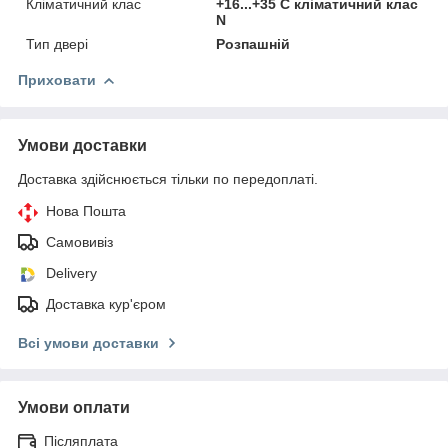
Кліматичний клас
+16...+35 C кліматичний клас
N
Тип двері
Розпашній
Приховати
Умови доставки
Доставка здійснюється тільки по передоплаті.
Нова Пошта
Самовивіз
Delivery
Доставка кур'єром
Всі умови доставки
Умови оплати
Післяплата