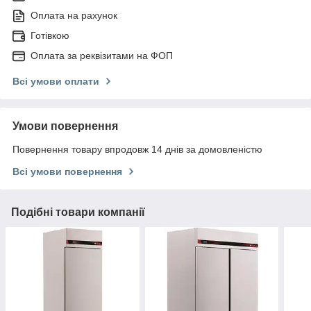
Оплата на рахунок
Готівкою
Оплата за реквізитами на ФОП
Всі умови оплати
Умови повернення
Повернення товару впродовж 14 днів за домовленістю
Всі умови повернення
Подібні товари компанії