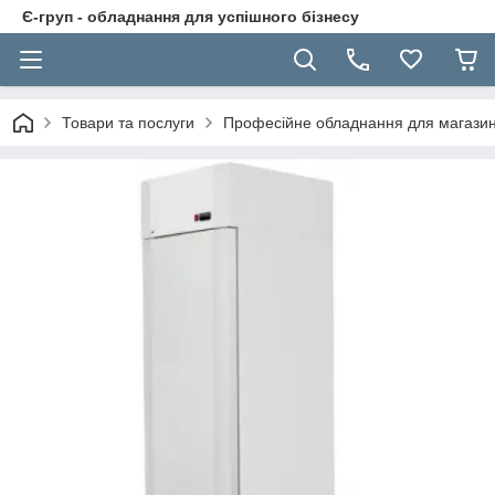
Є-груп - обладнання для успішного бізнесу
Товари та послуги
Професійне обладнання для магазині