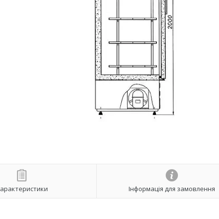
арактеристики
Інформація для замовлення