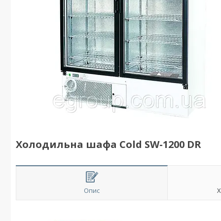
Холодильна шафа Cold SW-1200 DR
Опис
Х