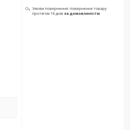
повернення товару
протягом 14 днів
за домовленістю