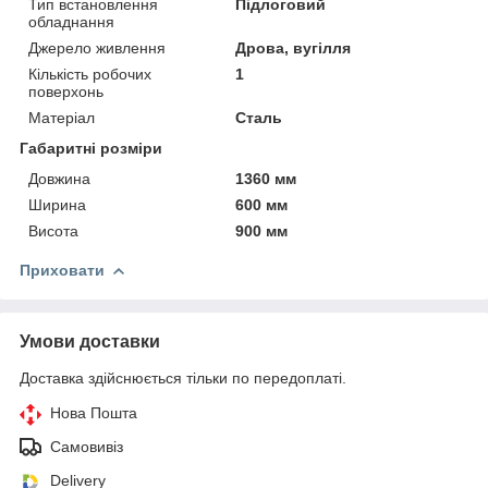
Тип встановлення
Підлоговий
обладнання
Джерело живлення
Дрова, вугілля
Кількість робочих
1
поверхонь
Матеріал
Сталь
Габаритні розміри
Довжина
1360 мм
Ширина
600 мм
Висота
900 мм
Приховати
Умови доставки
Доставка здійснюється тільки по передоплаті.
Нова Пошта
Самовивіз
Delivery