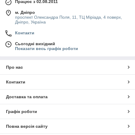
Працює з 02.08.2011
м. Дніпро
проспект Олександра Поля, 11, ТЦ Міріада, 4 поверх,
Дніпро, Україна
Контакти
Сьогодні вихідний
Показати весь графік роботи
Про нас
Контакти
Доставка та оплата
Графік роботи
Повна версія сайту