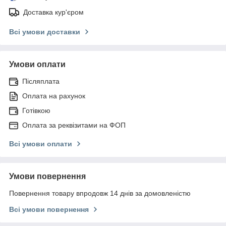
Доставка кур'єром
Всі умови доставки
Умови оплати
Післяплата
Оплата на рахунок
Готівкою
Оплата за реквізитами на ФОП
Всі умови оплати
Умови повернення
Повернення товару впродовж 14 днів за домовленістю
Всі умови повернення