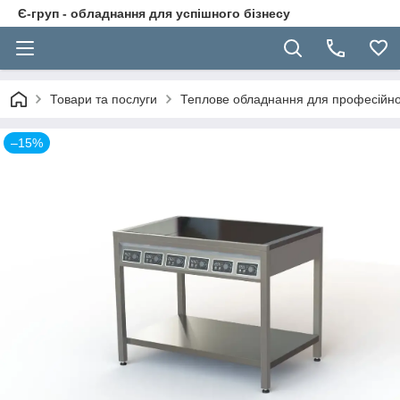
Є-груп - обладнання для успішного бізнесу
Товари та послуги
Теплове обладнання для професійної
–15%