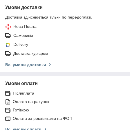
Умови доставки
Доставка здійснюється тільки по передоплаті.
Нова Пошта
Самовивіз
Delivery
Доставка кур'єром
Всі умови доставки
Умови оплати
Післяплата
Оплата на рахунок
Готівкою
Оплата за реквізитами на ФОП
Всі умови оплати