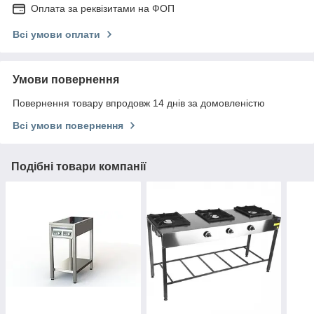
Оплата за реквізитами на ФОП
Всі умови оплати
Умови повернення
Повернення товару впродовж 14 днів за домовленістю
Всі умови повернення
Подібні товари компанії