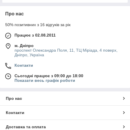
Про нас
50% позитивних з 16 відгуків за рік
Працює з 02.08.2011
м. Дніпро
проспект Олександра Поля, 11, ТЦ Міріада, 4 поверх,
Дніпро, Україна
Контакти
Сьогодні працює з 09:00 до 18:00
Показати весь графік роботи
Про нас
Контакти
Доставка та оплата