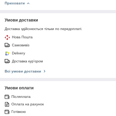
Приховати
Умови доставки
Доставка здійснюється тільки по передоплаті.
Нова Пошта
Самовивіз
Delivery
Доставка кур'єром
Всі умови доставки
Умови оплати
Післяплата
Оплата на рахунок
Готівкою