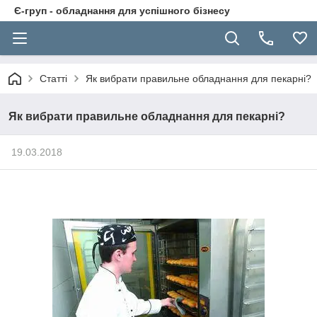
Є-груп - обладнання для успішного бізнесу
Статті
Як вибрати правильне обладнання для пекарні?
Як вибрати правильне обладнання для пекарні?
19.03.2018