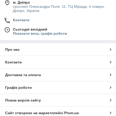
м. Дніпро
проспект Олександра Поля, 11, ТЦ Міріада, 4 поверх,
Дніпро, Україна
Контакти
Сьогодні вихідний
Показати весь графік роботи
Про нас
Контакти
Доставка та оплата
Графік роботи
Повна версія сайту
Сайт створено на маркетплейсі
Prom.ua