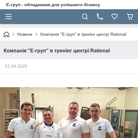
Є-груп - обладнання для успішного бізнесу
Новини
Компанія "Е-груп" в тренінг центрі Rational
Компанія "Е-груп" в тренінг центрі Rational
01.09.2020