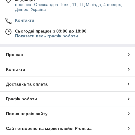
проспект Олександра Поля, 11, ТЦ Міріада, 4 поверх,
Дніпро, Україна
Контакти
Сьогодні працює з 09:00 до 18:00
Показати весь графік роботи
Про нас
Контакти
Доставка та оплата
Графік роботи
Повна версія сайту
Сайт створено на маркетплейсі
Prom.ua