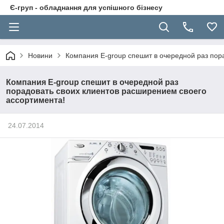
Є-груп - обладнання для успішного бізнесу
Новини
Компания E-group спешит в очередной раз пор
Компания E-group спешит в очередной раз
порадовать своих клиентов расширением своего
ассортимента!
24.07.2014