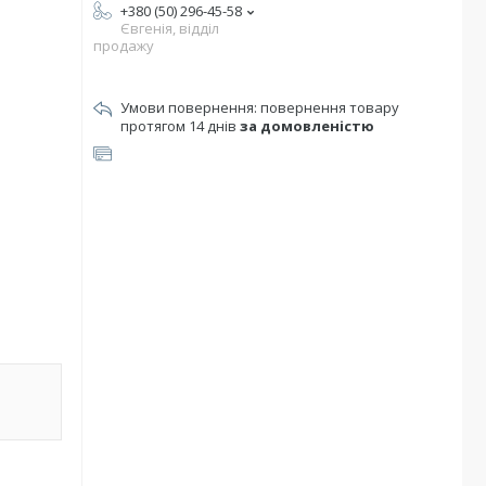
+380 (50) 296-45-58
Євгенія, відділ
продажу
повернення товару
протягом 14 днів
за домовленістю