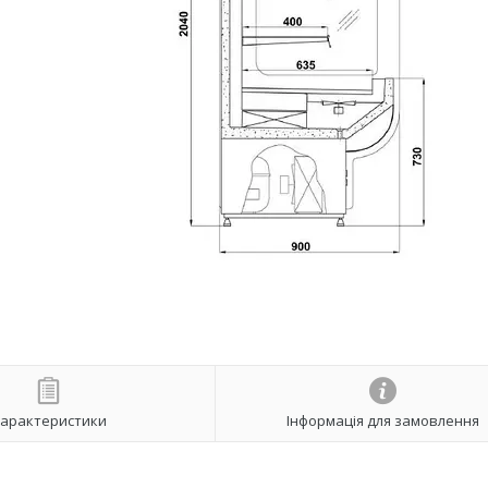
арактеристики
Інформація для замовлення