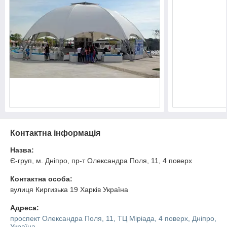
Контактна інформація
Назва:
Є-груп, м. Дніпро, пр-т Олександра Поля, 11, 4 поверх
Контактна особа:
вулиця Киргизька 19 Харків Україна
Адреса:
проспект Олександра Поля, 11, ТЦ Міріада, 4 поверх, Дніпро,
Україна