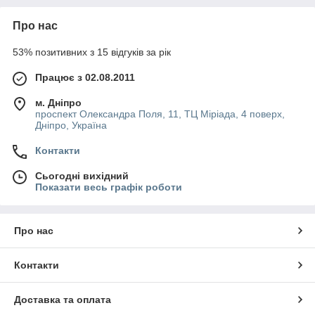
Про нас
53% позитивних з 15 відгуків за рік
Працює з 02.08.2011
м. Дніпро
проспект Олександра Поля, 11, ТЦ Міріада, 4 поверх,
Дніпро, Україна
Контакти
Сьогодні вихідний
Показати весь графік роботи
Про нас
Контакти
Доставка та оплата