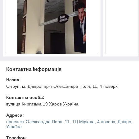
Контактна інформація
Назва:
Є-груп, м. Дніпро, пр-т Олександра Поля, 11, 4 поверх
Контактна особа:
вулиця Киргизька 19 Харків Україна
Адреса:
проспект Олександра Поля, 11, ТЦ Міріада, 4 поверх, Дніпро,
Україна
Телефон: