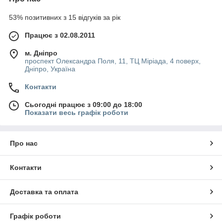
53% позитивних з 15 відгуків за рік
Працює з 02.08.2011
м. Дніпро
проспект Олександра Поля, 11, ТЦ Міріада, 4 поверх,
Дніпро, Україна
Контакти
Сьогодні працює з 09:00 до 18:00
Показати весь графік роботи
Про нас
Контакти
Доставка та оплата
Графік роботи