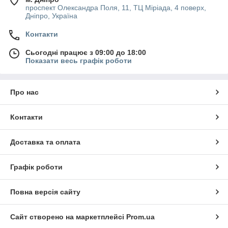
проспект Олександра Поля, 11, ТЦ Міріада, 4 поверх,
Дніпро, Україна
Контакти
Сьогодні працює з 09:00 до 18:00
Показати весь графік роботи
Про нас
Контакти
Доставка та оплата
Графік роботи
Повна версія сайту
Сайт створено на маркетплейсі
Prom.ua