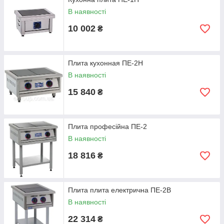
В наявності
10 002
₴
Плита кухонная ПЕ-2Н
В наявності
15 840
₴
Плита професійна ПЕ-2
В наявності
18 816
₴
Плита плита електрична ПЕ-2В
В наявності
22 314
₴