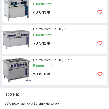
В наявності
43 649
₴
Плита кухонна ПЕД-6
В наявності
70 542
₴
Плита кухонна ПЕД-6КР
В наявності
50 610
₴
Про нас
53% позитивних з 15 відгуків за рік