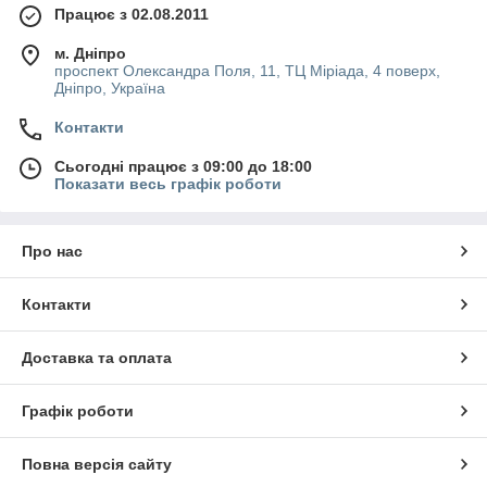
Працює з 02.08.2011
м. Дніпро
проспект Олександра Поля, 11, ТЦ Міріада, 4 поверх,
Дніпро, Україна
Контакти
Сьогодні працює з 09:00 до 18:00
Показати весь графік роботи
Про нас
Контакти
Доставка та оплата
Графік роботи
Повна версія сайту