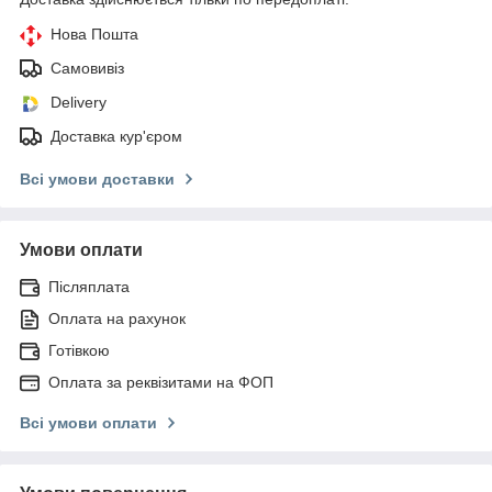
Нова Пошта
Самовивіз
Delivery
Доставка кур'єром
Всі умови доставки
Умови оплати
Післяплата
Оплата на рахунок
Готівкою
Оплата за реквізитами на ФОП
Всі умови оплати