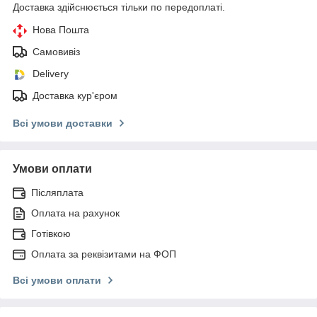
Доставка здійснюється тільки по передоплаті.
Нова Пошта
Самовивіз
Delivery
Доставка кур'єром
Всі умови доставки
Умови оплати
Післяплата
Оплата на рахунок
Готівкою
Оплата за реквізитами на ФОП
Всі умови оплати