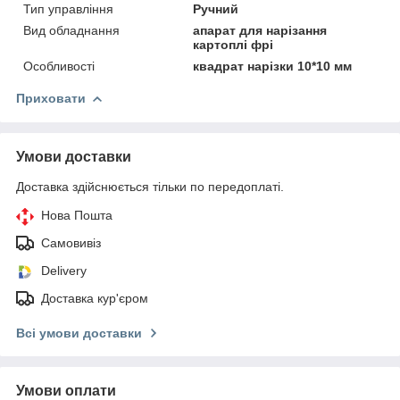
Тип управління
Ручний
Вид обладнання
апарат для нарізання
картоплі фрі
Особливості
квадрат нарізки 10*10 мм
Приховати
Умови доставки
Доставка здійснюється тільки по передоплаті.
Нова Пошта
Самовивіз
Delivery
Доставка кур'єром
Всі умови доставки
Умови оплати