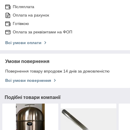
Післяплата
Оплата на рахунок
Готівкою
Оплата за реквізитами на ФОП
Всі умови оплати
Умови повернення
Повернення товару впродовж 14 днів за домовленістю
Всі умови повернення
Подібні товари компанії