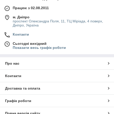
Працює з 02.08.2011
м. Дніпро
проспект Олександра Поля, 11, ТЦ Міріада, 4 поверх,
Дніпро, Україна
Контакти
Сьогодні вихідний
Показати весь графік роботи
Про нас
Контакти
Доставка та оплата
Графік роботи
Повна версія сайту