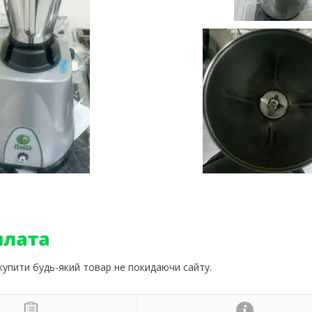
 купити будь-який товар не покидаючи сайту.