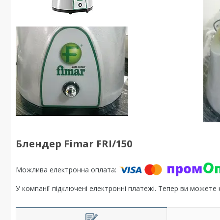
Блендер Fimar FRI/150
У компанії підключені електронні платежі. Тепер ви можете