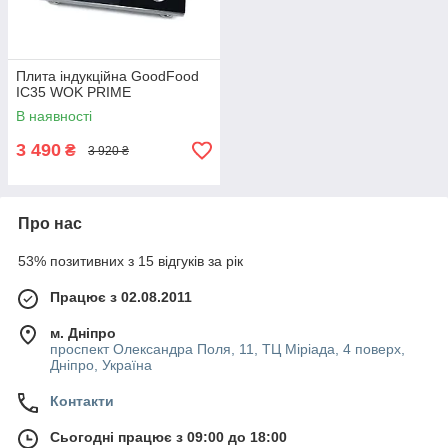
Плита індукційна GoodFood
IC35 WOK PRIME
В наявності
3 490
₴
3 920 ₴
Про нас
53% позитивних з 15 відгуків за рік
Працює з 02.08.2011
м. Дніпро
проспект Олександра Поля, 11, ТЦ Міріада, 4 поверх,
Дніпро, Україна
Контакти
Сьогодні працює з 09:00 до 18:00