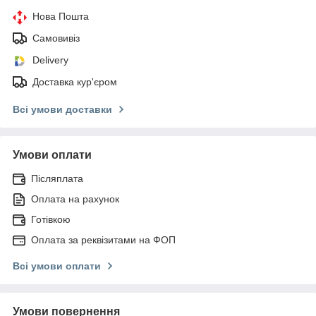
Нова Пошта
Самовивіз
Delivery
Доставка кур'єром
Всі умови доставки
Умови оплати
Післяплата
Оплата на рахунок
Готівкою
Оплата за реквізитами на ФОП
Всі умови оплати
Умови повернення