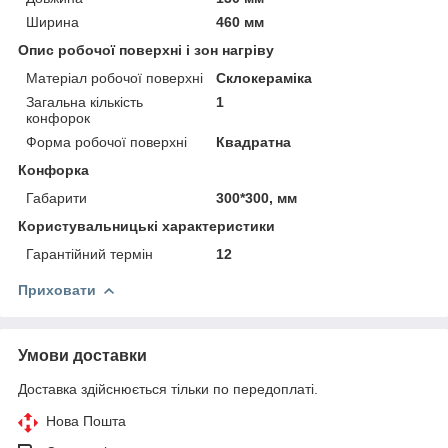
Ширина
460 мм
Опис робочої поверхні і зон нагріву
Матеріал робочої поверхні
Склокераміка
Загальна кількість
1
конфорок
Форма робочої поверхні
Квадратна
Конфорка
Габарити
300*300, мм
Користувальницькі характеристики
Гарантійний термін
12
Приховати
Умови доставки
Доставка здійснюється тільки по передоплаті.
Нова Пошта