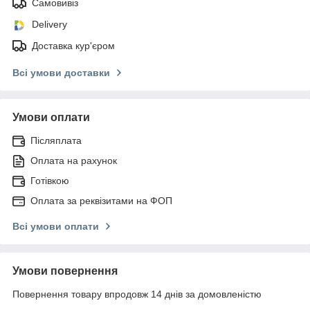
Самовивіз
Delivery
Доставка кур'єром
Всі умови доставки
Умови оплати
Післяплата
Оплата на рахунок
Готівкою
Оплата за реквізитами на ФОП
Всі умови оплати
Умови повернення
Повернення товару впродовж 14 днів за домовленістю