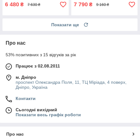
6 480
7 790
₴
₴
7 630 ₴
9 160 ₴
Показати ще
Про нас
53% позитивних з 15 відгуків за рік
Працює з 02.08.2011
м. Дніпро
проспект Олександра Поля, 11, ТЦ Міріада, 4 поверх,
Дніпро, Україна
Контакти
Сьогодні вихідний
Показати весь графік роботи
Про нас