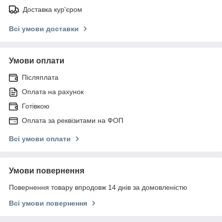
Доставка кур'єром
Всі умови доставки
Умови оплати
Післяплата
Оплата на рахунок
Готівкою
Оплата за реквізитами на ФОП
Всі умови оплати
Умови повернення
Повернення товару впродовж 14 днів за домовленістю
Всі умови повернення