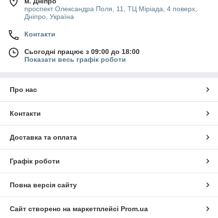
м. Дніпро
проспект Олександра Поля, 11, ТЦ Міріада, 4 поверх,
Дніпро, Україна
Контакти
Сьогодні працює з 09:00 до 18:00
Показати весь графік роботи
Про нас
Контакти
Доставка та оплата
Графік роботи
Повна версія сайту
Сайт створено на маркетплейсі
Prom.ua