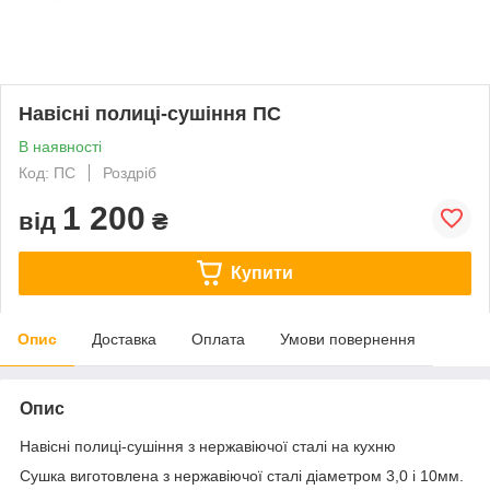
Навісні полиці-сушіння ПС
В наявності
Код: ПС
Роздріб
1 200
від
₴
Купити
Опис
Доставка
Оплата
Умови повернення
Опис
Навісні полиці-сушіння з нержавіючої сталі на кухню
Сушка виготовлена з нержавіючої сталі діаметром 3,0 і 10мм.