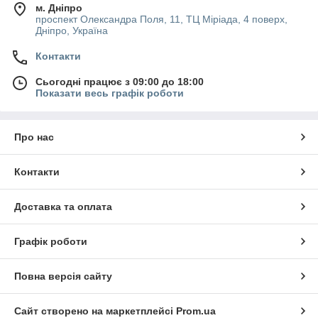
м. Дніпро
проспект Олександра Поля, 11, ТЦ Міріада, 4 поверх,
Дніпро, Україна
Контакти
Сьогодні працює з 09:00 до 18:00
Показати весь графік роботи
Про нас
Контакти
Доставка та оплата
Графік роботи
Повна версія сайту
Сайт створено на маркетплейсі
Prom.ua