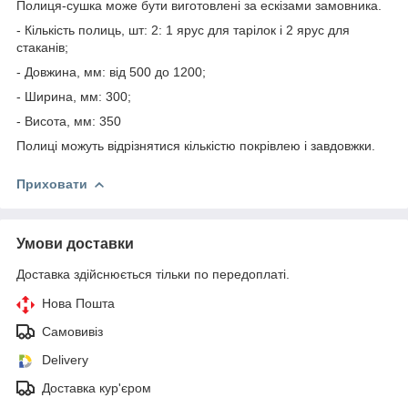
Полиця-сушка може бути виготовлені за ескізами замовника.
- Кількість полиць, шт: 2: 1 ярус для тарілок і 2 ярус для
стаканів;
- Довжина, мм: від 500 до 1200;
- Ширина, мм: 300;
- Висота, мм: 350
Полиці можуть відрізнятися кількістю покрівлею і завдовжки.
Приховати
Умови доставки
Доставка здійснюється тільки по передоплаті.
Нова Пошта
Самовивіз
Delivery
Доставка кур'єром