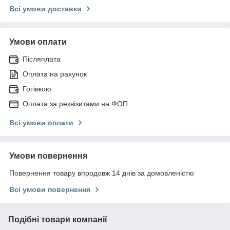
Всі умови доставки
Умови оплати
Післяплата
Оплата на рахунок
Готівкою
Оплата за реквізитами на ФОП
Всі умови оплати
Умови повернення
Повернення товару впродовж 14 днів за домовленістю
Всі умови повернення
Подібні товари компанії