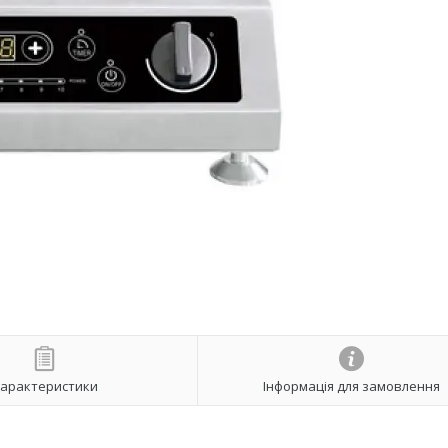
арактеристики
Інформація для замовлення