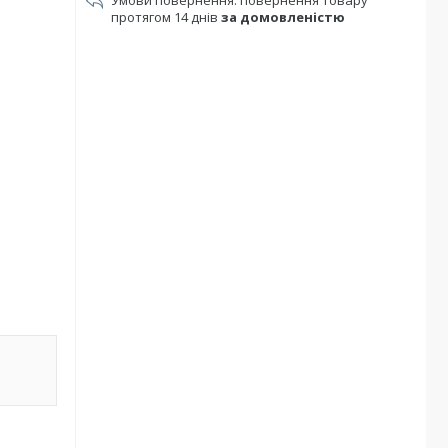
повернення товару
протягом 14 днів
за домовленістю