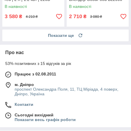
В наявності
В наявності
3 580
2 710
₴
₴
4 210 ₴
3 080 ₴
Показати ще
Про нас
53% позитивних з 15 відгуків за рік
Працює з 02.08.2011
м. Дніпро
проспект Олександра Поля, 11, ТЦ Міріада, 4 поверх,
Дніпро, Україна
Контакти
Сьогодні вихідний
Показати весь графік роботи