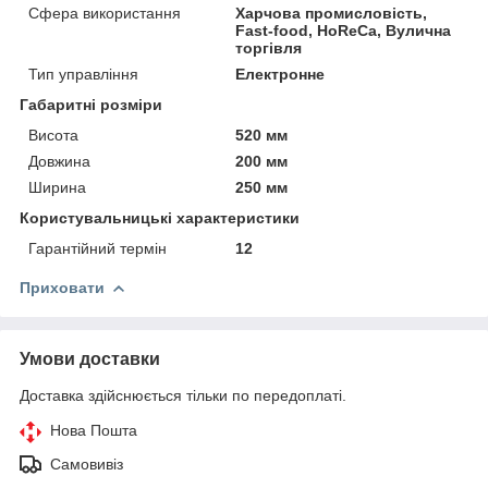
Сфера використання
Харчова промисловість,
Fast-food, HoReCa, Вулична
торгівля
Тип управління
Електронне
Габаритні розміри
Висота
520 мм
Довжина
200 мм
Ширина
250 мм
Користувальницькі характеристики
Гарантійний термін
12
Приховати
Умови доставки
Доставка здійснюється тільки по передоплаті.
Нова Пошта
Самовивіз