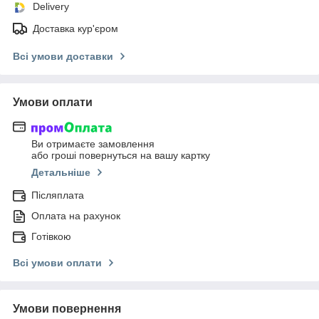
Delivery
Доставка кур'єром
Всі умови доставки
Умови оплати
Ви отримаєте замовлення
або гроші повернуться на вашу картку
Детальніше
Післяплата
Оплата на рахунок
Готівкою
Всі умови оплати
Умови повернення