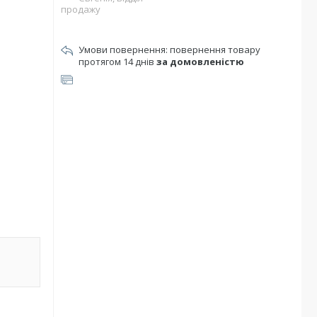
продажу
повернення товару
протягом 14 днів
за домовленістю