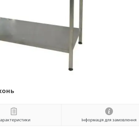
хонь
арактеристики
Інформація для замовлення