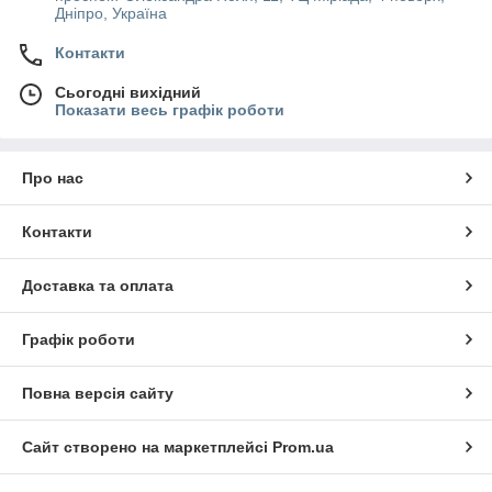
Дніпро, Україна
Контакти
Сьогодні вихідний
Показати весь графік роботи
Про нас
Контакти
Доставка та оплата
Графік роботи
Повна версія сайту
Сайт створено на маркетплейсі
Prom.ua