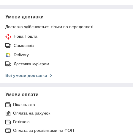
Умови доставки
Доставка здійснюється тільки по передоплаті.
Нова Пошта
Самовивіз
Delivery
Доставка кур'єром
Всі умови доставки
Умови оплати
Післяплата
Оплата на рахунок
Готівкою
Оплата за реквізитами на ФОП