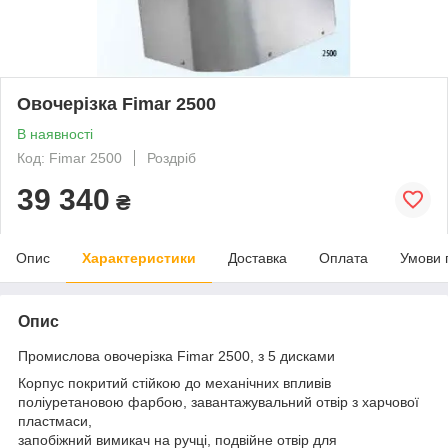
Овочерізка Fimar 2500
В наявності
Код: Fimar 2500
Роздріб
39 340
₴
Опис
Характеристики
Доставка
Оплата
Умови 
Опис
Промислова овочерізка Fimar 2500, з 5 дисками
Корпус покритий стійкою до механічних впливів
поліуретановою фарбою, завантажувальний отвір з харчової
пластмаси,
запобіжний вимикач на ручці, подвійне отвір для