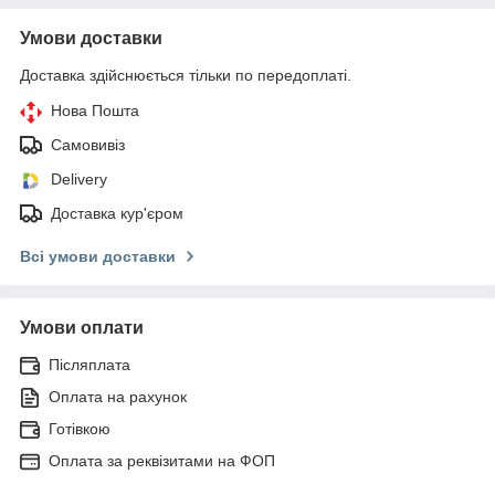
Умови доставки
Доставка здійснюється тільки по передоплаті.
Нова Пошта
Самовивіз
Delivery
Доставка кур'єром
Всі умови доставки
Умови оплати
Післяплата
Оплата на рахунок
Готівкою
Оплата за реквізитами на ФОП