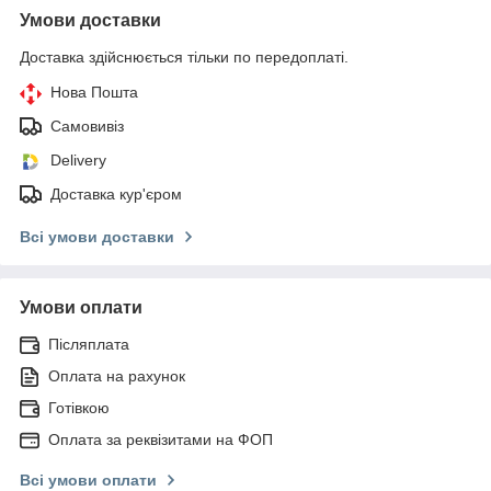
Умови доставки
Доставка здійснюється тільки по передоплаті.
Нова Пошта
Самовивіз
Delivery
Доставка кур'єром
Всі умови доставки
Умови оплати
Післяплата
Оплата на рахунок
Готівкою
Оплата за реквізитами на ФОП
Всі умови оплати