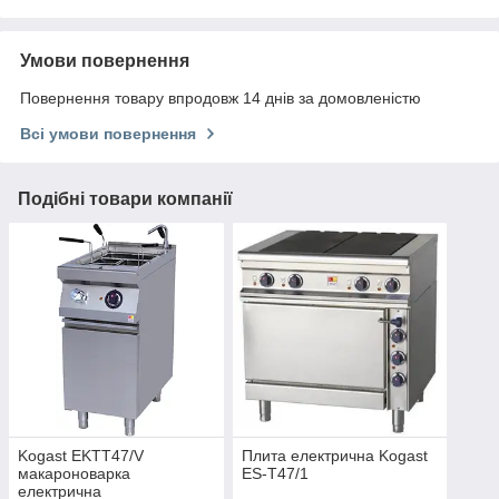
Умови повернення
Повернення товару впродовж 14 днів за домовленістю
Всі умови повернення
Подібні товари компанії
Kogast EKTT47/V
Плита електрична Kogast
макароноварка
ES-T47/1
електрична