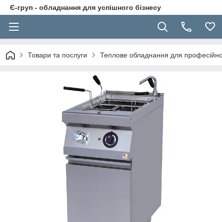
Є-груп - обладнання для успішного бізнесу
Товари та послуги
Теплове обладнання для професійної