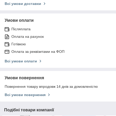
Всі умови доставки
Умови оплати
Післяплата
Оплата на рахунок
Готівкою
Оплата за реквізитами на ФОП
Всі умови оплати
Умови повернення
Повернення товару впродовж 14 днів за домовленістю
Всі умови повернення
Подібні товари компанії