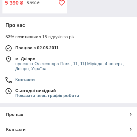
5 390
₴
5 990 ₴
Про нас
53% позитивних з 15 відгуків за рік
Працює з 02.08.2011
м. Дніпро
проспект Олександра Поля, 11, ТЦ Міріада, 4 поверх,
Дніпро, Україна
Контакти
Сьогодні вихідний
Показати весь графік роботи
Про нас
Контакти