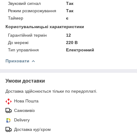
Звуковий сигнал
Так
Режим розморожування
Так
Таймер
є
Користувальницькі характеристики
Гарантійний термін
12
До мережі
220 В
Тип управління
Електронний
Приховати
Умови доставки
Доставка здійснюється тільки по передоплаті.
Нова Пошта
Самовивіз
Delivery
Доставка кур'єром