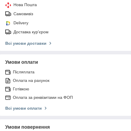
Нова Пошта
Самовивіз
Delivery
Доставка кур'єром
Всі умови доставки
Умови оплати
Післяплата
Оплата на рахунок
Готівкою
Оплата за реквізитами на ФОП
Всі умови оплати
Умови повернення