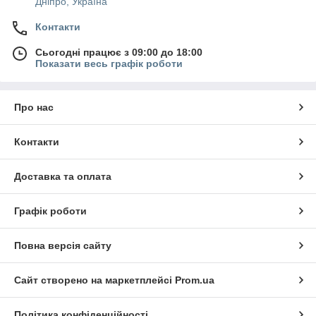
Дніпро, Україна
Контакти
Сьогодні працює з 09:00 до 18:00
Показати весь графік роботи
Про нас
Контакти
Доставка та оплата
Графік роботи
Повна версія сайту
Сайт створено на маркетплейсі
Prom.ua
Політика конфіденційності